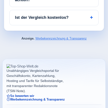
Ist der Vergleich kostenlos?
Anzeige.
Werbekennzeichnung & Transparenz
Unabhängiges Vergleichsportal für
Geschäftskonto, Kartenzahlung,
Hosting und Tarife für Selbstständige,
mit transparenter Redaktionsnote
(TSW-Note).
So bewerten wir
Werbekennzeichnung & Transparenz