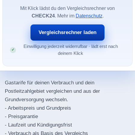
Mit Klick lädst du den Vergleichsrechner von
CHECK24
. Mehr im
Datenschutz
.
Vergleichsrechner laden
Einwilligung jederzeit widerrufbar · lädt erst nach
deinem Klick
Gastarife für deinen Verbrauch und dein
Postleitzahlgebiet vergleichen und aus der
Grundversorgung wechseln.
- Arbeitspreis und Grundpreis
- Preisgarantie
- Laufzeit und Kündigungsfrist
- Verbrauch als Basis des Vergleichs