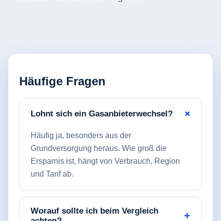
Häufige Fragen
Lohnt sich ein Gasanbieterwechsel?
Häufig ja, besonders aus der
Grundversorgung heraus. Wie groß die
Ersparnis ist, hängt von Verbrauch, Region
und Tarif ab.
Worauf sollte ich beim Vergleich
achten?