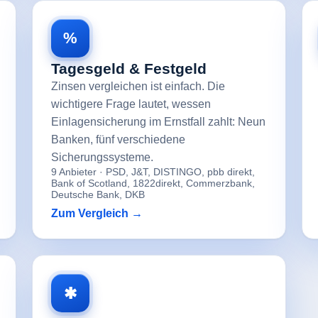
%
Tagesgeld & Festgeld
Zinsen vergleichen ist einfach. Die
wichtigere Frage lautet, wessen
Einlagensicherung im Ernstfall zahlt: Neun
Banken, fünf verschiedene
Sicherungssysteme.
9 Anbieter · PSD, J&T, DISTINGO, pbb direkt,
Bank of Scotland, 1822direkt, Commerzbank,
Deutsche Bank, DKB
Zum Vergleich →
✱