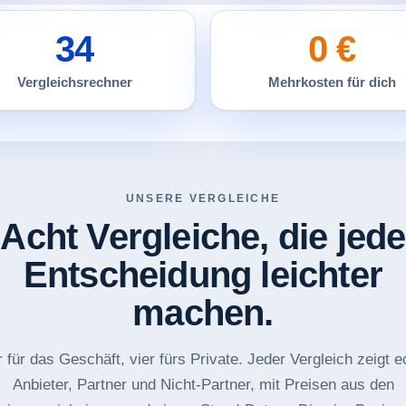
34
0 €
Vergleichsrechner
Mehrkosten für dich
UNSERE VERGLEICHE
Acht Vergleiche, die jede
Entscheidung leichter
machen.
r für das Geschäft, vier fürs Private. Jeder Vergleich zeigt e
Anbieter, Partner und Nicht-Partner, mit Preisen aus den