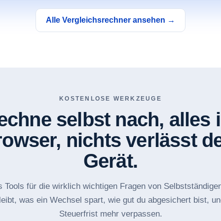
Alle Vergleichsrechner ansehen →
KOSTENLOSE WERKZEUGE
echne selbst nach, alles 
owser, nichts verlässt d
Gerät.
 Tools für die wirklich wichtigen Fragen von Selbstständige
leibt, was ein Wechsel spart, wie gut du abgesichert bist, u
Steuerfrist mehr verpassen.