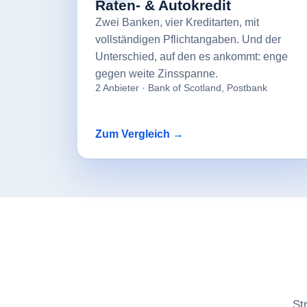
Raten- & Autokredit
Zwei Banken, vier Kreditarten, mit
vollständigen Pflichtangaben. Und der
Unterschied, auf den es ankommt: enge
gegen weite Zinsspanne.
2 Anbieter · Bank of Scotland, Postbank
Zum Vergleich →
St