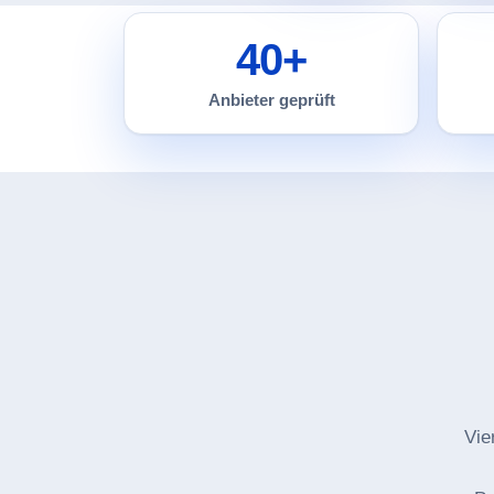
40+
Anbieter geprüft
Vie