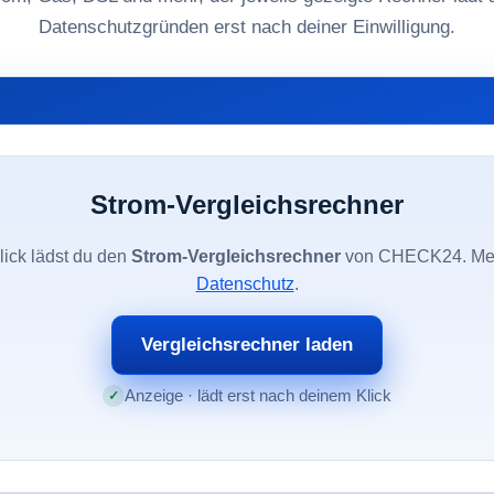
Datenschutzgründen erst nach deiner Einwilligung.
Strom-Vergleichsrechner
lick lädst du den
Strom-Vergleichsrechner
von CHECK24. Me
Datenschutz
.
Vergleichsrechner laden
Anzeige · lädt erst nach deinem Klick