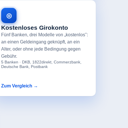
◎
Kostenloses Girokonto
Fünf Banken, drei Modelle von „kostenlos":
an einen Geldeingang geknüpft, an ein
Alter, oder ohne jede Bedingung gegen
Gebühr.
5 Banken · DKB, 1822direkt, Commerzbank,
Deutsche Bank, Postbank
Zum Vergleich →