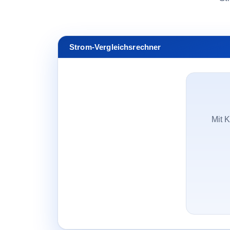
Strom-Vergleichsrechner
Mit K