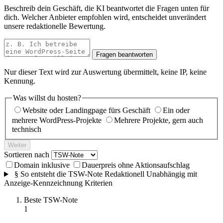
Beschreib dein Geschäft, die KI beantwortet die Fragen unten für
dich. Welcher Anbieter empfohlen wird, entscheidet unverändert
unsere redaktionelle Bewertung.
Fragen beantworten
Nur dieser Text wird zur Auswertung übermittelt, keine IP, keine
Kennung.
Was willst du hosten?
Website oder Landingpage fürs Geschäft
Ein oder
mehrere WordPress-Projekte
Mehrere Projekte, gern auch
technisch
Weiter
Sortieren nach
Domain inklusive
Dauerpreis ohne Aktionsaufschlag
§
So entsteht die TSW-Note
Redaktionell
Unabhängig
mit
Anzeige-Kennzeichnung
Kriterien
Beste TSW-Note
1