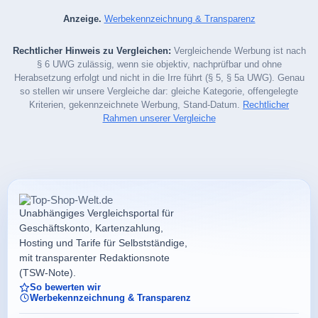
Anzeige.
Werbekennzeichnung & Transparenz
Rechtlicher Hinweis zu Vergleichen:
Vergleichende Werbung ist nach
§ 6 UWG zulässig, wenn sie objektiv, nachprüfbar und ohne
Herabsetzung erfolgt und nicht in die Irre führt (§ 5, § 5a UWG). Genau
so stellen wir unsere Vergleiche dar: gleiche Kategorie, offengelegte
Kriterien, gekennzeichnete Werbung, Stand-Datum.
Rechtlicher
Rahmen unserer Vergleiche
Unabhängiges Vergleichsportal für
Geschäftskonto, Kartenzahlung,
Hosting und Tarife für Selbstständige,
mit transparenter Redaktionsnote
(TSW-Note).
So bewerten wir
Werbekennzeichnung & Transparenz