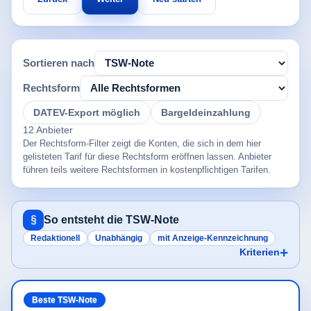
Sortieren nach
Rechtsform
DATEV-Export möglich
Bargeldeinzahlung
12 Anbieter
Der Rechtsform-Filter zeigt die Konten, die sich in dem hier
gelisteten Tarif für diese Rechtsform eröffnen lassen. Anbieter
führen teils weitere Rechtsformen in kostenpflichtigen Tarifen.
§
So entsteht die TSW-Note
Redaktionell
Unabhängig
mit Anzeige-Kennzeichnung
Kriterien
Beste TSW-Note