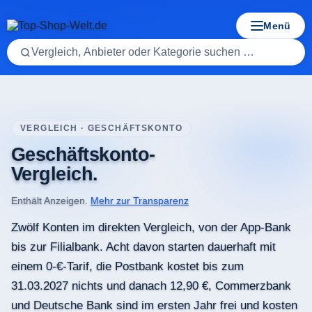
Menü
Startseite
/
Geschäftskonto-Vergleich
VERGLEICH · GESCHÄFTSKONTO
Geschäftskonto-
Vergleich.
Enthält Anzeigen.
Mehr zur Transparenz
Zwölf Konten im direkten Vergleich, von der App-Bank
bis zur Filialbank. Acht davon starten dauerhaft mit
einem 0-€-Tarif, die Postbank kostet bis zum
31.03.2027 nichts und danach 12,90 €, Commerzbank
und Deutsche Bank sind im ersten Jahr frei und kosten