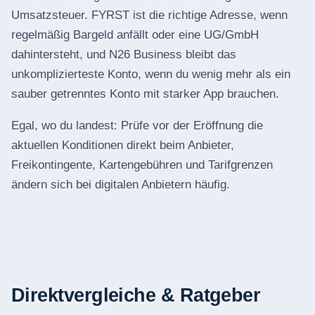
Umsatzsteuer. FYRST ist die richtige Adresse, wenn
regelmäßig Bargeld anfällt oder eine UG/GmbH
dahintersteht, und N26 Business bleibt das
unkomplizierteste Konto, wenn du wenig mehr als ein
sauber getrenntes Konto mit starker App brauchen.
Egal, wo du landest: Prüfe vor der Eröffnung die
aktuellen Konditionen direkt beim Anbieter,
Freikontingente, Kartengebühren und Tarifgrenzen
ändern sich bei digitalen Anbietern häufig.
Direktvergleiche & Ratgeber