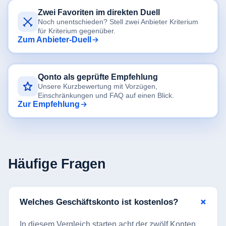
Zwei Favoriten im direkten Duell
Noch unentschieden? Stell zwei Anbieter Kriterium
für Kriterium gegenüber.
Zum Anbieter-Duell
Qonto als geprüfte Empfehlung
Unsere Kurzbewertung mit Vorzügen,
Einschränkungen und FAQ auf einen Blick.
Zur Empfehlung
Häufige Fragen
Welches Geschäftskonto ist kostenlos?
In diesem Vergleich starten acht der zwölf Konten