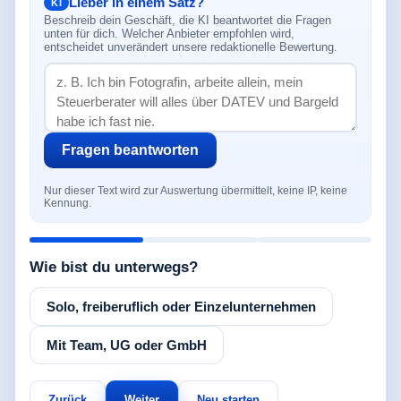
Lieber in einem Satz?
KI
Beschreib dein Geschäft, die KI beantwortet die Fragen
unten für dich. Welcher Anbieter empfohlen wird,
entscheidet unverändert unsere redaktionelle Bewertung.
Fragen beantworten
Nur dieser Text wird zur Auswertung übermittelt, keine IP, keine
Kennung.
Wie bist du unterwegs?
Solo, freiberuflich oder Einzelunternehmen
Mit Team, UG oder GmbH
Zurück
Weiter
Neu starten