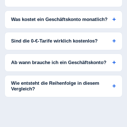
Was kostet ein Geschäftskonto monatlich?
Sind die 0-€-Tarife wirklich kostenlos?
Ab wann brauche ich ein Geschäftskonto?
Wie entsteht die Reihenfolge in diesem
Vergleich?