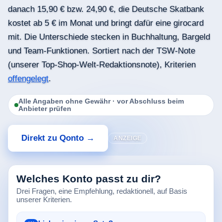
danach 15,90 € bzw. 24,90 €, die Deutsche Skatbank
kostet ab 5 € im Monat und bringt dafür eine girocard
mit. Die Unterschiede stecken in Buchhaltung, Bargeld
und Team-Funktionen. Sortiert nach der TSW-Note
(unserer Top-Shop-Welt-Redaktionsnote), Kriterien
offengelegt
.
Alle Angaben ohne Gewähr · vor Abschluss beim
Anbieter prüfen
Direkt zu Qonto →
ANZEIGE
Welches Konto passt zu dir?
Drei Fragen, eine Empfehlung, redaktionell, auf Basis
unserer Kriterien.