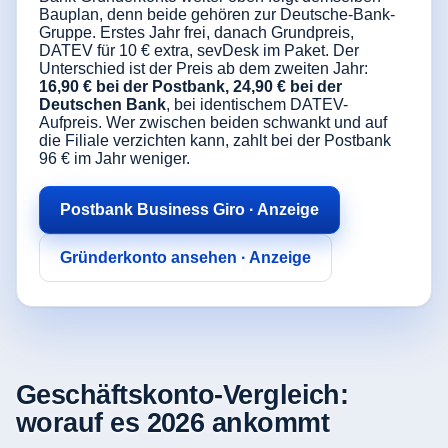
Bauplan, denn beide gehören zur Deutsche-Bank-
Gruppe. Erstes Jahr frei, danach Grundpreis,
DATEV für 10 € extra, sevDesk im Paket. Der
Unterschied ist der Preis ab dem zweiten Jahr:
16,90 € bei der Postbank, 24,90 € bei der
Deutschen Bank
, bei identischem DATEV-
Aufpreis. Wer zwischen beiden schwankt und auf
die Filiale verzichten kann, zahlt bei der Postbank
96 € im Jahr weniger.
Postbank Business Giro · Anzeige
Gründerkonto ansehen · Anzeige
Geschäftskonto-Vergleich:
worauf es 2026 ankommt