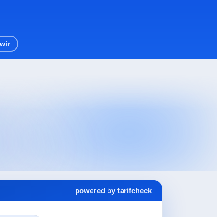
wir
powered by tarifcheck