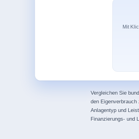
Mit Kli
Vergleichen Sie bund
den Eigenverbrauch 
Anlagentyp und Leist
Finanzierungs- und 