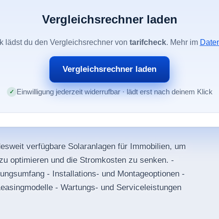
Vergleichsrechner laden
ck lädst du den Vergleichsrechner von
tarifcheck
. Mehr im
Date
Vergleichsrechner laden
Einwilligung jederzeit widerrufbar · lädt erst nach deinem Klick
esweit verfügbare Solaranlagen für Immobilien, um
zu optimieren und die Stromkosten zu senken. -
ungsumfang - Installations- und Montageoptionen -
Leasingmodelle - Wartungs- und Serviceleistungen