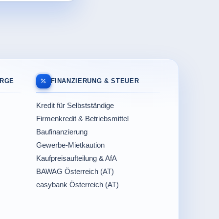
ORGE
FINANZIERUNG & STEUER
Kredit für Selbstständige
Firmenkredit & Betriebsmittel
Baufinanzierung
Gewerbe-Mietkaution
Kaufpreisaufteilung & AfA
BAWAG Österreich (AT)
easybank Österreich (AT)