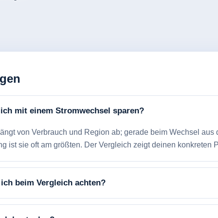
agen
 ich mit einem Stromwechsel sparen?
hängt von Verbrauch und Region ab; gerade beim Wechsel aus 
 ist sie oft am größten. Der Vergleich zeigt deinen konkreten P
 ich beim Vergleich achten?