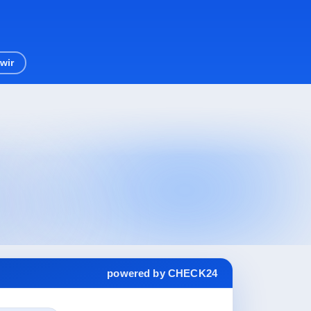
wir
powered by CHECK24