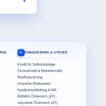
ORGE
FINANZIERUNG & STEUER
Kredit für Selbstständige
Firmenkredit & Betriebsmittel
Baufinanzierung
Gewerbe-Mietkaution
Kaufpreisaufteilung & AfA
BAWAG Österreich (AT)
easybank Österreich (AT)