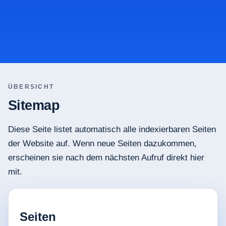
Startseite
/
Sitemap
ÜBERSICHT
Sitemap
Diese Seite listet automatisch alle indexierbaren Seiten
der Website auf. Wenn neue Seiten dazukommen,
erscheinen sie nach dem nächsten Aufruf direkt hier
mit.
Seiten